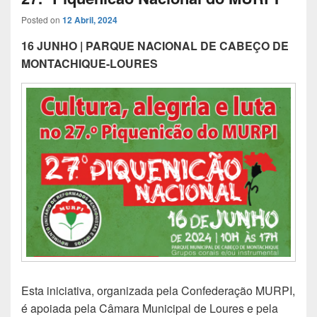
Posted on
12 Abril, 2024
16 JUNHO | PARQUE NACIONAL DE CABEÇO DE
MONTACHIQUE-LOURES
Esta iniciativa, organizada pela Confederação MURPI,
é apoiada pela Câmara Municipal de Loures e pela