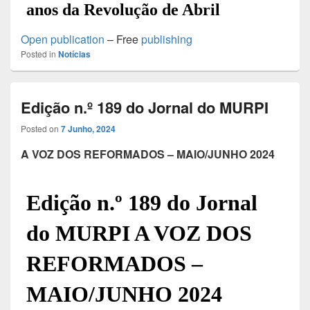
Open publication
– Free
publishing
Posted in
Notícias
Edição n.º 189 do Jornal do MURPI
Posted on
7 Junho, 2024
A VOZ DOS REFORMADOS – MAIO/JUNHO 2024