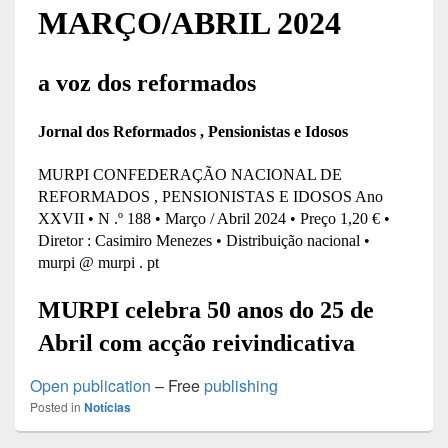
Open publication
– Free
publishing
Posted in
Notícias