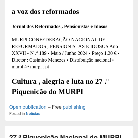
Open publication
– Free
publishing
Posted in
Notícias
27.º Piquenicão Nacional do MURPI