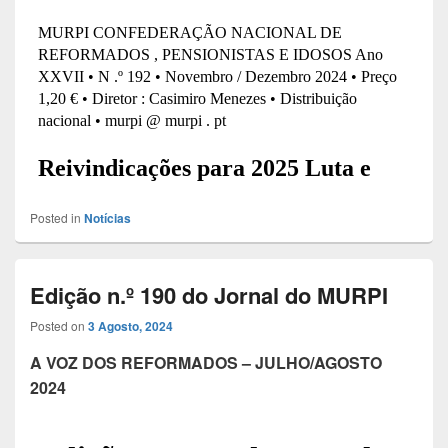
Posted in
Notícias
Edição n.º 190 do Jornal do MURPI
Posted on
3 Agosto, 2024
A VOZ DOS REFORMADOS – JULHO/AGOSTO
2024