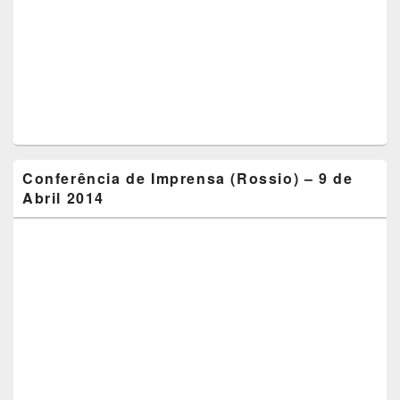
Conferência de Imprensa (Rossio) – 9 de
Abril 2014