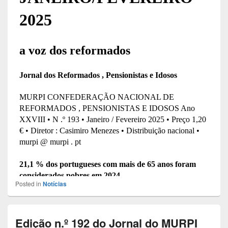
Posted in
Notícias
Edição n.º 192 do Jornal do MURPI