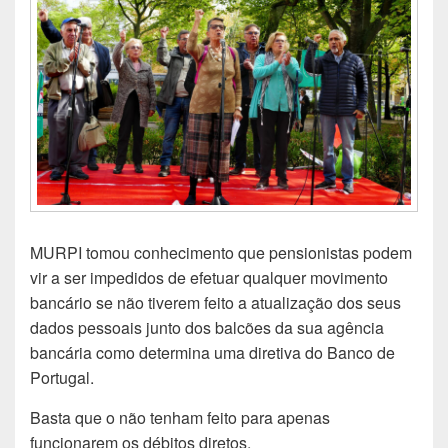
MURPI tomou conhecimento que pensionistas podem
vir a ser impedidos de efetuar qualquer movimento
bancário se não tiverem feito a atualização dos seus
dados pessoais junto dos balcões da sua agência
bancária como determina uma diretiva do Banco de
Portugal.
Basta que o não tenham feito para apenas
funcionarem os débitos diretos.