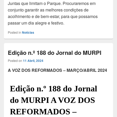
Juntas que limitam o Parque. Procuraremos em
conjunto garantir as melhores condições de
acolhimento e de bem-estar, para que possamos
passar um dia alegre e festivo.
Posted in
Notícias
Edição n.º 188 do Jornal do MURPI
Posted on
11 Abril, 2024
A VOZ DOS REFORMADOS – MARÇO/ABRIL 2024