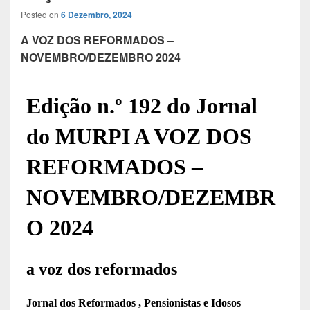
Posted on
6 Dezembro, 2024
A VOZ DOS REFORMADOS –
NOVEMBRO/DEZEMBRO 2024