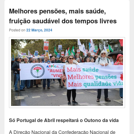
Melhores pensões, mais saúde,
fruição saudável dos tempos livres
Posted on
22 Março, 2024
Só Portugal de Abril respeitará o Outono da vida
A Direção Nacional da Confederação Nacional de