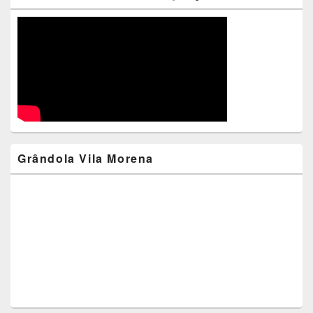
Grândola Vila Morena