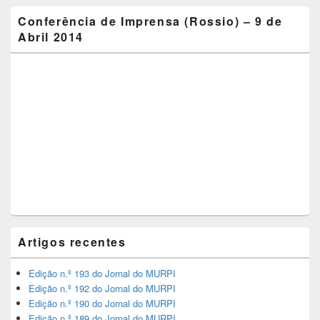
Conferência de Imprensa (Rossio) – 9 de
Abril 2014
Artigos recentes
Edição n.º 193 do Jornal do MURPI
Edição n.º 192 do Jornal do MURPI
Edição n.º 190 do Jornal do MURPI
Edição n.º 189 do Jornal do MURPI