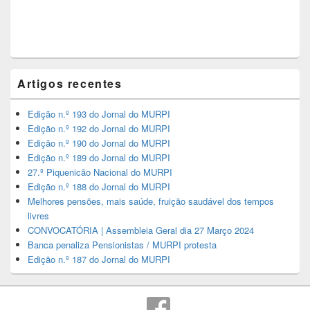
Artigos recentes
Edição n.º 193 do Jornal do MURPI
Edição n.º 192 do Jornal do MURPI
Edição n.º 190 do Jornal do MURPI
Edição n.º 189 do Jornal do MURPI
27.º Piquenicão Nacional do MURPI
Edição n.º 188 do Jornal do MURPI
Melhores pensões, mais saúde, fruição saudável dos tempos
livres
CONVOCATÓRIA | Assembleia Geral dia 27 Março 2024
Banca penaliza Pensionistas / MURPI protesta
Edição n.º 187 do Jornal do MURPI