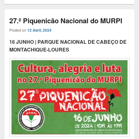
27.º Piquenicão Nacional do MURPI
Posted on
12 Abril, 2024
16 JUNHO | PARQUE NACIONAL DE CABEÇO DE
MONTACHIQUE-LOURES