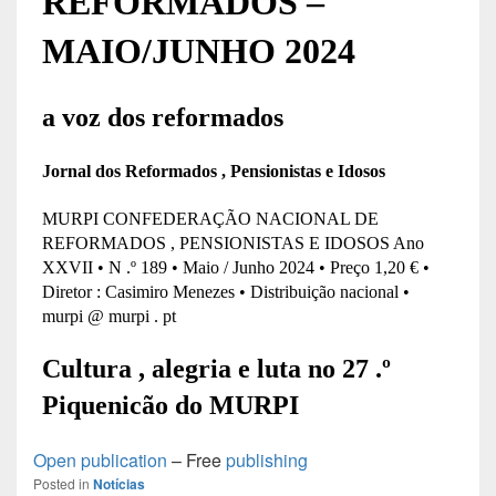
Open publication
– Free
publishing
Posted in
Notícias