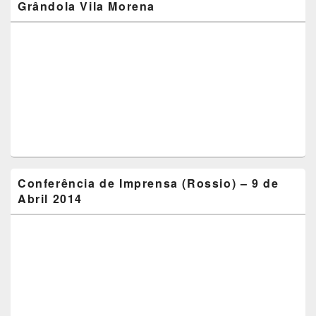
Grândola Vila Morena
Conferência de Imprensa (Rossio) – 9 de
Abril 2014