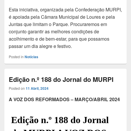
Esta iniciativa, organizada pela Confederação MURPI,
é apoiada pela Câmara Municipal de Loures e pela
Juntas que limitam o Parque. Procuraremos em
conjunto garantir as melhores condições de
acolhimento e de bem-estar, para que possamos
passar um dia alegre e festivo.
Posted in
Notícias
Edição n.º 188 do Jornal do MURPI
Posted on
11 Abril, 2024
A VOZ DOS REFORMADOS – MARÇO/ABRIL 2024