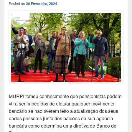
Posted on
26 Fevereiro, 2024
MURPI tomou conhecimento que pensionistas podem
vir a ser impedidos de efetuar qualquer movimento
bancário se não tiverem feito a atualização dos seus
dados pessoais junto dos balcões da sua agência
bancária como determina uma diretiva do Banco de