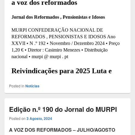
Posted in
Notícias
Edição n.º 190 do Jornal do MURPI
Posted on
3 Agosto, 2024
A VOZ DOS REFORMADOS – JULHO/AGOSTO