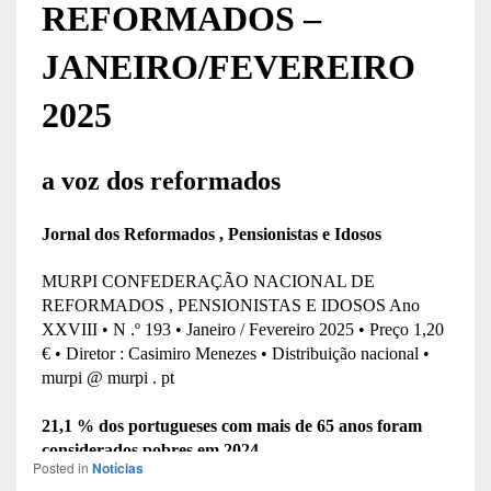
Posted in
Notícias