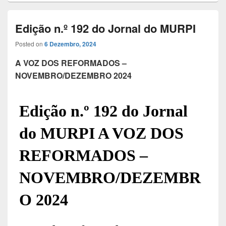
Edição n.º 192 do Jornal do MURPI
Posted on
6 Dezembro, 2024
A VOZ DOS REFORMADOS –
NOVEMBRO/DEZEMBRO 2024