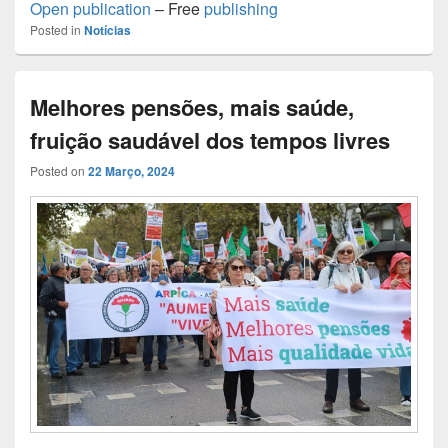
Open publication
– Free
publishing
Posted in
Notícias
Melhores pensões, mais saúde,
fruição saudável dos tempos livres
Posted on
22 Março, 2024