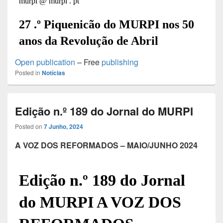
Open publication
– Free
publishing
Posted in
Notícias
Edição n.º 189 do Jornal do MURPI
Posted on
7 Junho, 2024
A VOZ DOS REFORMADOS – MAIO/JUNHO 2024