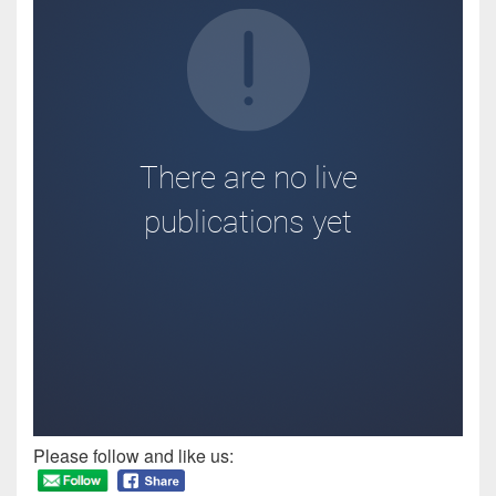
Please follow and like us: