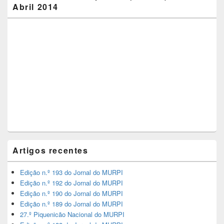
Abril 2014
Artigos recentes
Edição n.º 193 do Jornal do MURPI
Edição n.º 192 do Jornal do MURPI
Edição n.º 190 do Jornal do MURPI
Edição n.º 189 do Jornal do MURPI
27.º Piquenicão Nacional do MURPI