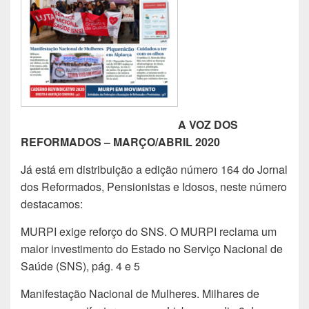
A VOZ DOS
REFORMADOS – MARÇO/ABRIL 2020
Já está em distribuição a edição número 164 do Jornal
dos Reformados, Pensionistas e Idosos, neste número
destacamos:
MURPI exige reforço do SNS. O MURPI reclama um
maior investimento do Estado no Serviço Nacional de
Saúde (SNS), pág. 4 e 5
Manifestação Nacional de Mulheres. Milhares de