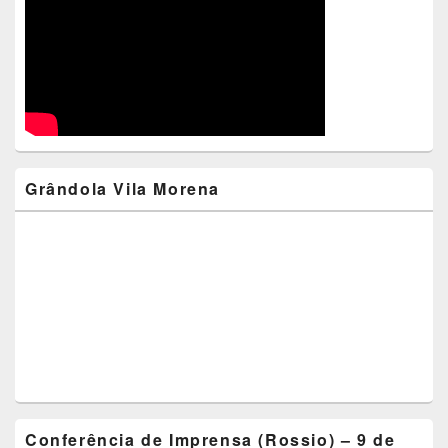
Grândola Vila Morena
Conferência de Imprensa (Rossio) – 9 de