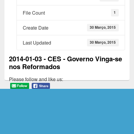
File Count
1
Create Date
30 Março, 2015
Last Updated
30 Março, 2015
2014-01-03 - CES - Governo Vinga-se
nos Reformados
Please follow and like us: