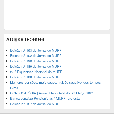
Artigos recentes
Edição n.º 193 do Jornal do MURPI
Edição n.º 192 do Jornal do MURPI
Edição n.º 190 do Jornal do MURPI
Edição n.º 189 do Jornal do MURPI
27.º Piquenicão Nacional do MURPI
Edição n.º 188 do Jornal do MURPI
Melhores pensões, mais saúde, fruição saudável dos tempos
livres
CONVOCATÓRIA | Assembleia Geral dia 27 Março 2024
Banca penaliza Pensionistas / MURPI protesta
Edição n.º 187 do Jornal do MURPI