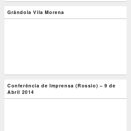
Grândola Vila Morena
Conferência de Imprensa (Rossio) – 9 de
Abril 2014