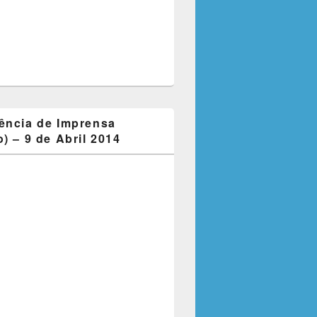
ência de Imprensa
) – 9 de Abril 2014