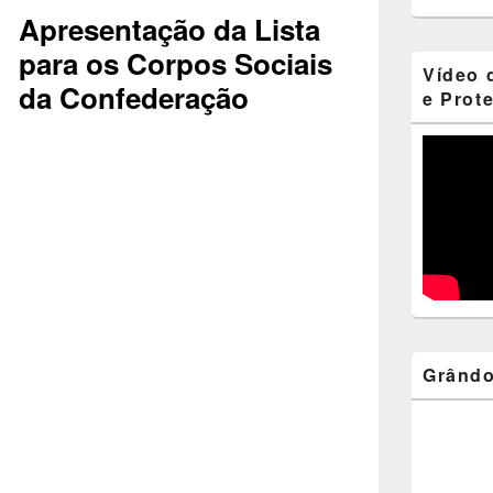
Apresentação da Lista
para os Corpos Sociais
Vídeo 
da Confederação
e Prot
Grândo