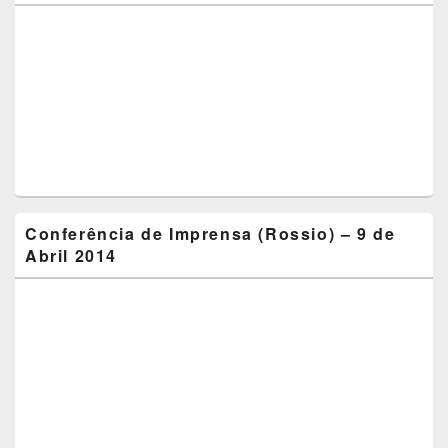
Conferência de Imprensa (Rossio) – 9 de
Abril 2014