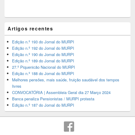
Artigos recentes
Edição n.º 193 do Jornal do MURPI
Edição n.º 192 do Jornal do MURPI
Edição n.º 190 do Jornal do MURPI
Edição n.º 189 do Jornal do MURPI
27.º Piquenicão Nacional do MURPI
Edição n.º 188 do Jornal do MURPI
Melhores pensões, mais saúde, fruição saudável dos tempos
livres
CONVOCATÓRIA | Assembleia Geral dia 27 Março 2024
Banca penaliza Pensionistas / MURPI protesta
Edição n.º 187 do Jornal do MURPI