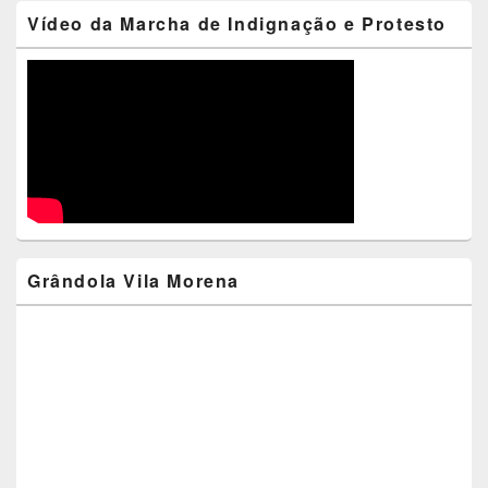
Vídeo da Marcha de Indignação e Protesto
Grândola Vila Morena