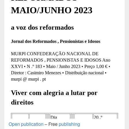
Open publication
– Free
publishing