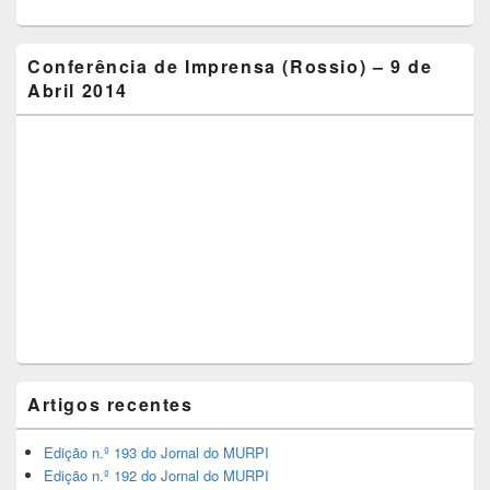
Conferência de Imprensa (Rossio) – 9 de
Abril 2014
Artigos recentes
Edição n.º 193 do Jornal do MURPI
Edição n.º 192 do Jornal do MURPI