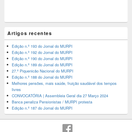
Artigos recentes
Edição n.º 193 do Jornal do MURPI
Edição n.º 192 do Jornal do MURPI
Edição n.º 190 do Jornal do MURPI
Edição n.º 189 do Jornal do MURPI
27.º Piquenicão Nacional do MURPI
Edição n.º 188 do Jornal do MURPI
Melhores pensões, mais saúde, fruição saudável dos tempos
livres
CONVOCATÓRIA | Assembleia Geral dia 27 Março 2024
Banca penaliza Pensionistas / MURPI protesta
Edição n.º 187 do Jornal do MURPI