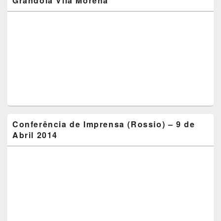
Grândola Vila Morena
Conferência de Imprensa (Rossio) – 9 de
Abril 2014