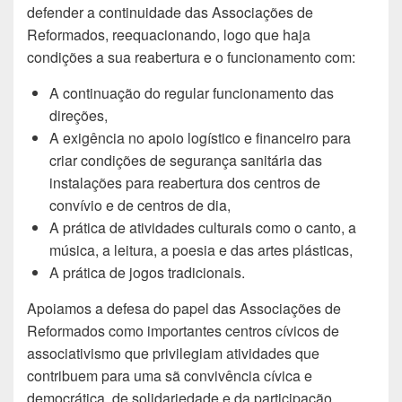
defender a continuidade das Associações de
Reformados, reequacionando, logo que haja
condições a sua reabertura e o funcionamento com:
A continuação do regular funcionamento das
direções,
A exigência no apoio logístico e financeiro para
criar condições de segurança sanitária das
instalações para reabertura dos centros de
convívio e de centros de dia,
A prática de atividades culturais como o canto, a
música, a leitura, a poesia e das artes plásticas,
A prática de jogos tradicionais.
Apoiamos a defesa do papel das Associações de
Reformados como importantes centros cívicos de
associativismo que privilegiam atividades que
contribuem para uma sã convivência cívica e
democrática, de solidariedade e da participação