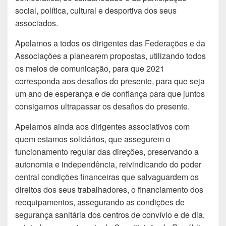
social, política, cultural e desportiva dos seus
associados.
Apelamos a todos os dirigentes das Federações e da
Associações a planearem propostas, utilizando todos
os meios de comunicação, para que 2021
corresponda aos desafios do presente, para que seja
um ano de esperança e de confiança para que juntos
consigamos ultrapassar os desafios do presente.
Apelamos ainda aos dirigentes associativos com
quem estamos solidários, que assegurem o
funcionamento regular das direções, preservando a
autonomia e independência, reivindicando do poder
central condições financeiras que salvaguardem os
direitos dos seus trabalhadores, o financiamento dos
reequipamentos, assegurando as condições de
segurança sanitária dos centros de convívio e de dia,