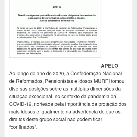
APELO
Ao longo do ano de 2020, a Confederação Nacional
de Reformados, Pensionistas e Idosos MURPI tomou
diversas posições sobre as múltiplas dimensões da
situação excecional, no contexto da pandemia da
COVID-19, norteada pela importância da proteção dos
mais idosos e igualmente na advertência de que os
direitos deste grupo social não podem ficar
“confinados”.