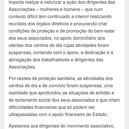
Importa realçar e valorizar a ação dos dirigentes das
Associações – mulheres e homens – que num
contexto difícil têm continuado a intervir realizando
reuniões dos órgãos diretivos e procurando criar
condições de proteção e de promoção do bem-estar
dos seus associados, no apoio domiciliário aos
utentes dos centros de dia cujas atividades foram
suspensas, contando com o apoio, a dedicação e a
abnegação dos trabalhadores e dirigentes das
Associações.
Por razões de proteção sanitária, as atividades dos
centros de dia e de convívio foram suspensas, uma
realidade que aprofundou as situações de solidão e
de isolamento social dos seus associados e que criam
dificuldades financeiras que só podem ser
ultrapassadas com o apoio financeiro do Estado.
Apelamos aos dirigentes do movimento associativo,